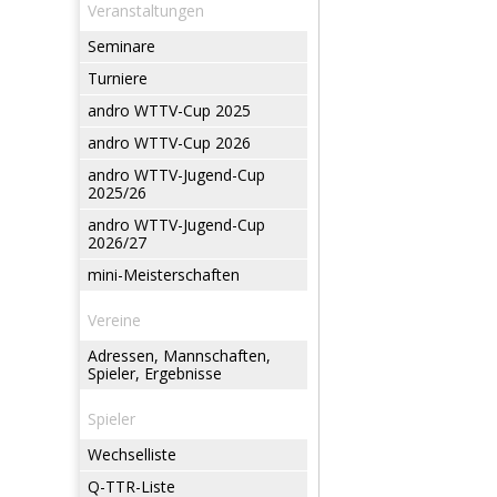
Veranstaltungen
Seminare
Turniere
andro WTTV-Cup 2025
andro WTTV-Cup 2026
andro WTTV-Jugend-Cup
2025/26
andro WTTV-Jugend-Cup
2026/27
mini-Meisterschaften
Vereine
Adressen, Mannschaften,
Spieler, Ergebnisse
Spieler
Wechselliste
Q-TTR-Liste