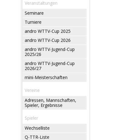
Veranstaltungen
Seminare
Turniere
andro WTTV-Cup 2025
andro WTTV-Cup 2026
andro WTTV-Jugend-Cup
2025/26
andro WTTV-Jugend-Cup
2026/27
mini-Meisterschaften
Vereine
Adressen, Mannschaften,
Spieler, Ergebnisse
Spieler
Wechselliste
Q-TTR-Liste