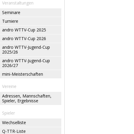
Veranstaltungen
Seminare
Turniere
andro WTTV-Cup 2025
andro WTTV-Cup 2026
andro WTTV-Jugend-Cup
2025/26
andro WTTV-Jugend-Cup
2026/27
mini-Meisterschaften
Vereine
Adressen, Mannschaften,
Spieler, Ergebnisse
Spieler
Wechselliste
Q-TTR-Liste