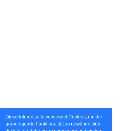
Diese Internetseite verwendet Cookies, um die
grundlegende Funktionalität zu gewährleisten,
die Nutzererfahrung zu verbessern und weitere