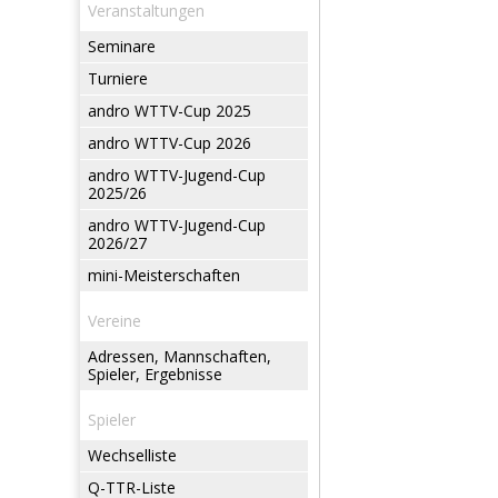
Veranstaltungen
Seminare
Turniere
andro WTTV-Cup 2025
andro WTTV-Cup 2026
andro WTTV-Jugend-Cup
2025/26
andro WTTV-Jugend-Cup
2026/27
mini-Meisterschaften
Vereine
Adressen, Mannschaften,
Spieler, Ergebnisse
Spieler
Wechselliste
Q-TTR-Liste