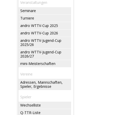
Veranstaltungen
Seminare
Turniere
andro WTTV-Cup 2025
andro WTTV-Cup 2026
andro WTTV-Jugend-Cup
2025/26
andro WTTV-Jugend-Cup
2026/27
mini-Meisterschaften
Vereine
Adressen, Mannschaften,
Spieler, Ergebnisse
Spieler
Wechselliste
Q-TTR-Liste