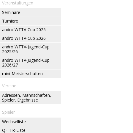
Veranstaltungen
Seminare
Turniere
andro WTTV-Cup 2025
andro WTTV-Cup 2026
andro WTTV-Jugend-Cup
2025/26
andro WTTV-Jugend-Cup
2026/27
mini-Meisterschaften
Vereine
Adressen, Mannschaften,
Spieler, Ergebnisse
Spieler
Wechselliste
Q-TTR-Liste