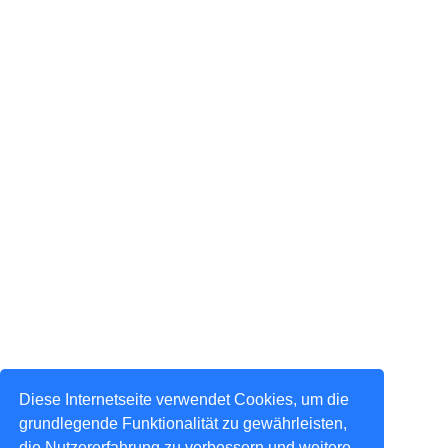
Diese Internetseite verwendet Cookies, um die
grundlegende Funktionalität zu gewährleisten,
die Nutzererfahrung zu verbessern und weitere