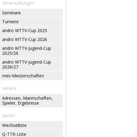
Veranstaltungen
Seminare
Turniere
andro WTTV-Cup 2025
andro WTTV-Cup 2026
andro WTTV-Jugend-Cup
2025/26
andro WTTV-Jugend-Cup
2026/27
mini-Meisterschaften
Vereine
Adressen, Mannschaften,
Spieler, Ergebnisse
Spieler
Wechselliste
Q-TTR-Liste