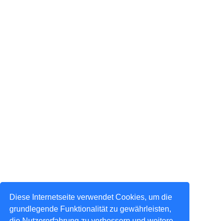
Diese Internetseite verwendet Cookies, um die
grundlegende Funktionalität zu gewährleisten,
die Nutzererfahrung zu verbessern und weitere