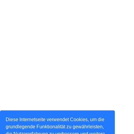
Diese Internetseite verwendet Cookies, um die
grundlegende Funktionalität zu gewährleisten,
die Nutzererfahrung zu verbessern und weitere