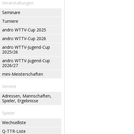
Veranstaltungen
Seminare
Turniere
andro WTTV-Cup 2025
andro WTTV-Cup 2026
andro WTTV-Jugend-Cup
2025/26
andro WTTV-Jugend-Cup
2026/27
mini-Meisterschaften
Vereine
Adressen, Mannschaften,
Spieler, Ergebnisse
Spieler
Wechselliste
Q-TTR-Liste