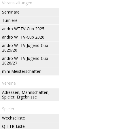
Veranstaltungen
Seminare
Turniere
andro WTTV-Cup 2025
andro WTTV-Cup 2026
andro WTTV-Jugend-Cup
2025/26
andro WTTV-Jugend-Cup
2026/27
mini-Meisterschaften
Vereine
Adressen, Mannschaften,
Spieler, Ergebnisse
Spieler
Wechselliste
Q-TTR-Liste