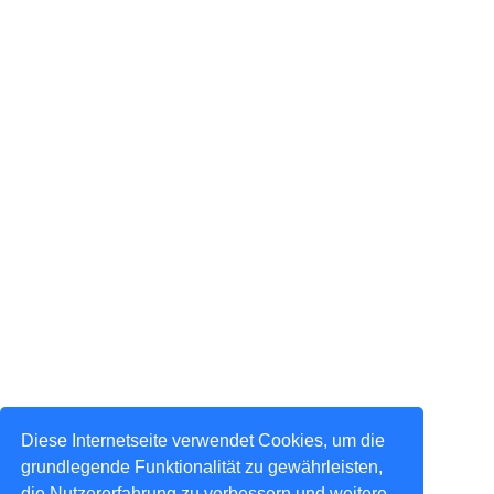
Diese Internetseite verwendet Cookies, um die
grundlegende Funktionalität zu gewährleisten,
die Nutzererfahrung zu verbessern und weitere