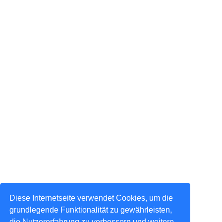
Diese Internetseite verwendet Cookies, um die
grundlegende Funktionalität zu gewährleisten,
die Nutzererfahrung zu verbessern und weitere