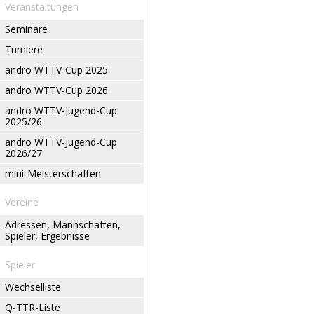
Veranstaltungen
Seminare
Turniere
andro WTTV-Cup 2025
andro WTTV-Cup 2026
andro WTTV-Jugend-Cup
2025/26
andro WTTV-Jugend-Cup
2026/27
mini-Meisterschaften
Vereine
Adressen, Mannschaften,
Spieler, Ergebnisse
Spieler
Wechselliste
Q-TTR-Liste