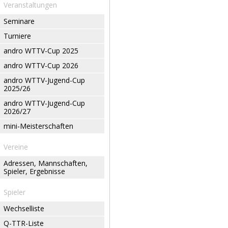
Veranstaltungen
Seminare
Turniere
andro WTTV-Cup 2025
andro WTTV-Cup 2026
andro WTTV-Jugend-Cup
2025/26
andro WTTV-Jugend-Cup
2026/27
mini-Meisterschaften
Vereine
Adressen, Mannschaften,
Spieler, Ergebnisse
Spieler
Wechselliste
Q-TTR-Liste