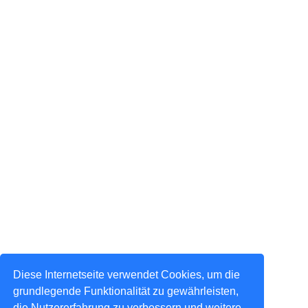
Diese Internetseite verwendet Cookies, um die
grundlegende Funktionalität zu gewährleisten,
die Nutzererfahrung zu verbessern und weitere