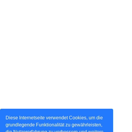
Diese Internetseite verwendet Cookies, um die
grundlegende Funktionalität zu gewährleisten,
die Nutzererfahrung zu verbessern und weitere