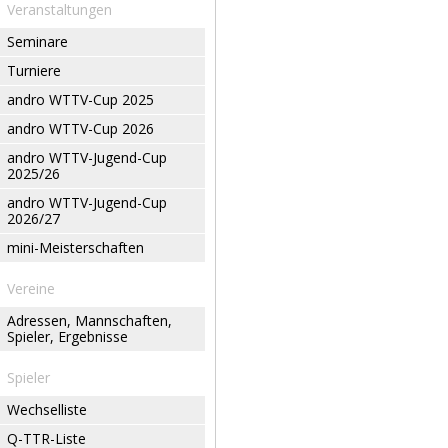
Veranstaltungen
Seminare
Turniere
andro WTTV-Cup 2025
andro WTTV-Cup 2026
andro WTTV-Jugend-Cup
2025/26
andro WTTV-Jugend-Cup
2026/27
mini-Meisterschaften
Vereine
Adressen, Mannschaften,
Spieler, Ergebnisse
Spieler
Wechselliste
Q-TTR-Liste