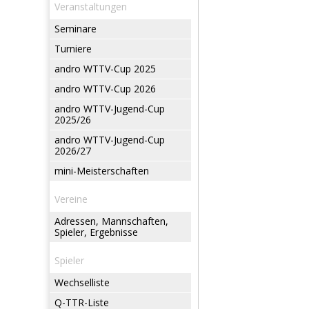
Veranstaltungen
Seminare
Turniere
andro WTTV-Cup 2025
andro WTTV-Cup 2026
andro WTTV-Jugend-Cup
2025/26
andro WTTV-Jugend-Cup
2026/27
mini-Meisterschaften
Vereine
Adressen, Mannschaften,
Spieler, Ergebnisse
Spieler
Wechselliste
Q-TTR-Liste