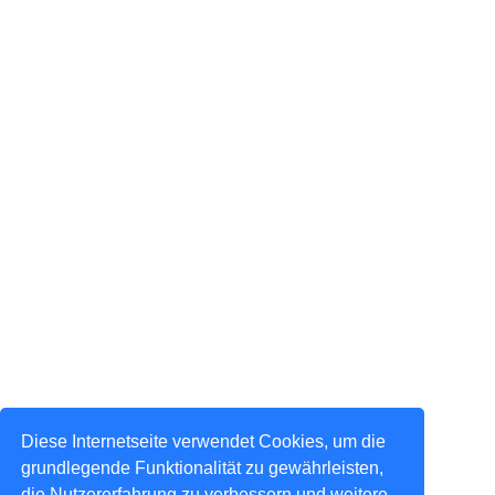
Diese Internetseite verwendet Cookies, um die
grundlegende Funktionalität zu gewährleisten,
die Nutzererfahrung zu verbessern und weitere