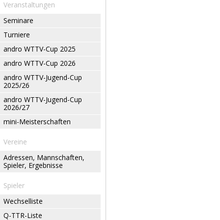
Veranstaltungen
Seminare
Turniere
andro WTTV-Cup 2025
andro WTTV-Cup 2026
andro WTTV-Jugend-Cup
2025/26
andro WTTV-Jugend-Cup
2026/27
mini-Meisterschaften
Vereine
Adressen, Mannschaften,
Spieler, Ergebnisse
Spieler
Wechselliste
Q-TTR-Liste