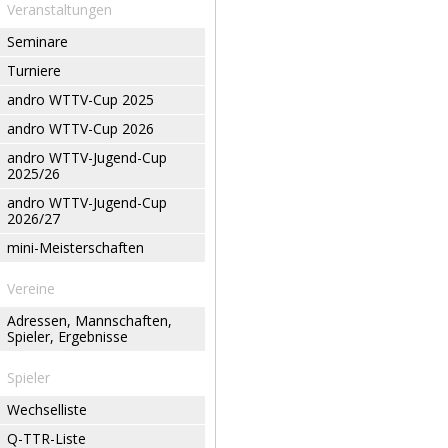
Veranstaltungen
Seminare
Turniere
andro WTTV-Cup 2025
andro WTTV-Cup 2026
andro WTTV-Jugend-Cup
2025/26
andro WTTV-Jugend-Cup
2026/27
mini-Meisterschaften
Vereine
Adressen, Mannschaften,
Spieler, Ergebnisse
Spieler
Wechselliste
Q-TTR-Liste