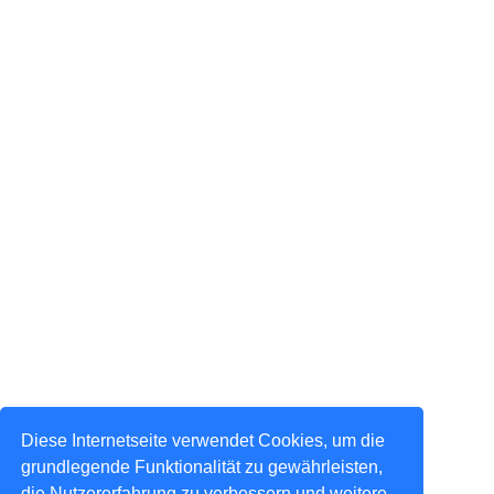
Diese Internetseite verwendet Cookies, um die
grundlegende Funktionalität zu gewährleisten,
die Nutzererfahrung zu verbessern und weitere