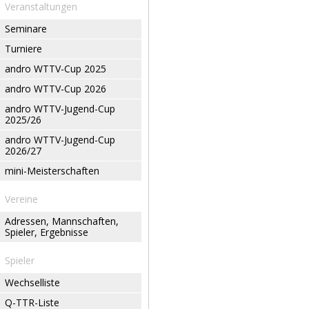
Veranstaltungen
Seminare
Turniere
andro WTTV-Cup 2025
andro WTTV-Cup 2026
andro WTTV-Jugend-Cup
2025/26
andro WTTV-Jugend-Cup
2026/27
mini-Meisterschaften
Vereine
Adressen, Mannschaften,
Spieler, Ergebnisse
Spieler
Wechselliste
Q-TTR-Liste