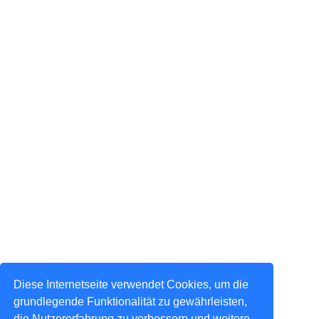
Diese Internetseite verwendet Cookies, um die
grundlegende Funktionalität zu gewährleisten,
die Nutzererfahrung zu verbessern und weitere