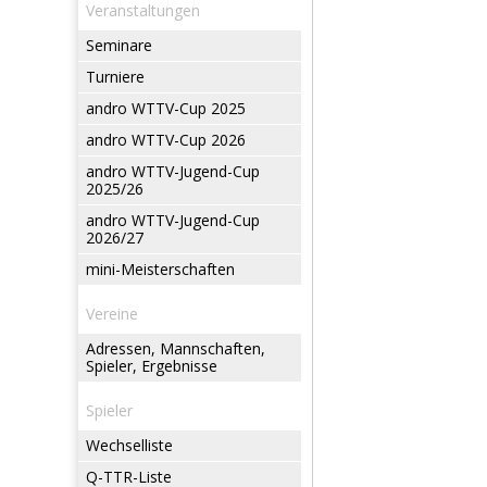
Veranstaltungen
Seminare
Turniere
andro WTTV-Cup 2025
andro WTTV-Cup 2026
andro WTTV-Jugend-Cup
2025/26
andro WTTV-Jugend-Cup
2026/27
mini-Meisterschaften
Vereine
Adressen, Mannschaften,
Spieler, Ergebnisse
Spieler
Wechselliste
Q-TTR-Liste