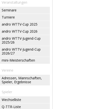
Veranstaltungen
Seminare
Turniere
andro WTTV-Cup 2025
andro WTTV-Cup 2026
andro WTTV-Jugend-Cup
2025/26
andro WTTV-Jugend-Cup
2026/27
mini-Meisterschaften
Vereine
Adressen, Mannschaften,
Spieler, Ergebnisse
Spieler
Wechselliste
Q-TTR-Liste