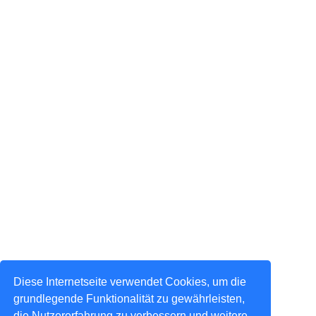
Diese Internetseite verwendet Cookies, um die
grundlegende Funktionalität zu gewährleisten,
die Nutzererfahrung zu verbessern und weitere