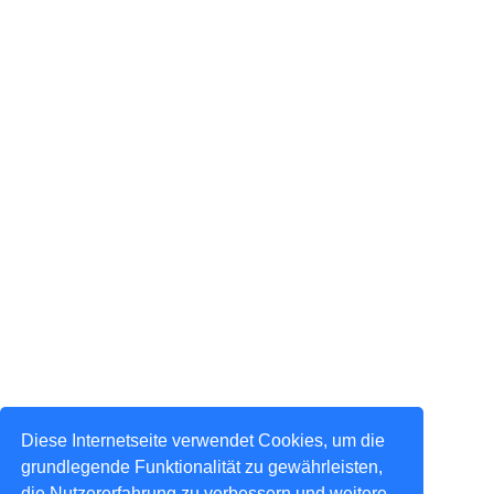
Diese Internetseite verwendet Cookies, um die
grundlegende Funktionalität zu gewährleisten,
die Nutzererfahrung zu verbessern und weitere