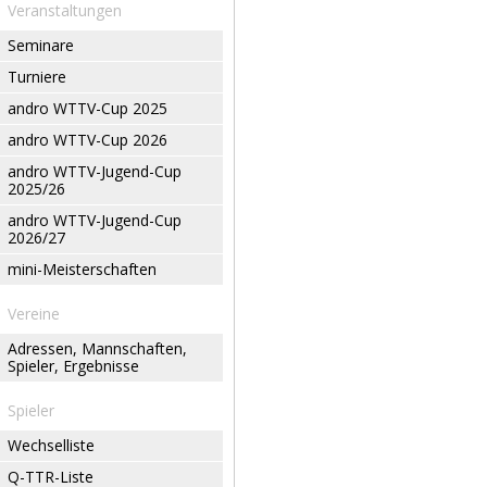
Veranstaltungen
Seminare
Turniere
andro WTTV-Cup 2025
andro WTTV-Cup 2026
andro WTTV-Jugend-Cup
2025/26
andro WTTV-Jugend-Cup
2026/27
mini-Meisterschaften
Vereine
Adressen, Mannschaften,
Spieler, Ergebnisse
Spieler
Wechselliste
Q-TTR-Liste