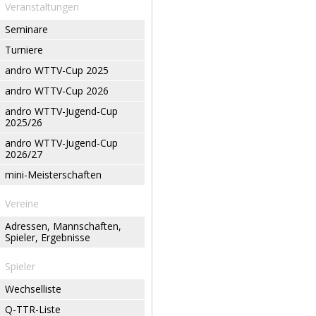
Veranstaltungen
Seminare
Turniere
andro WTTV-Cup 2025
andro WTTV-Cup 2026
andro WTTV-Jugend-Cup
2025/26
andro WTTV-Jugend-Cup
2026/27
mini-Meisterschaften
Vereine
Adressen, Mannschaften,
Spieler, Ergebnisse
Spieler
Wechselliste
Q-TTR-Liste