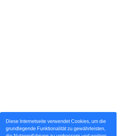
Diese Internetseite verwendet Cookies, um die
grundlegende Funktionalität zu gewährleisten,
die Nutzererfahrung zu verbessern und weitere