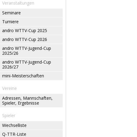
Veranstaltungen
Seminare
Turniere
andro WTTV-Cup 2025
andro WTTV-Cup 2026
andro WTTV-Jugend-Cup
2025/26
andro WTTV-Jugend-Cup
2026/27
mini-Meisterschaften
Vereine
Adressen, Mannschaften,
Spieler, Ergebnisse
Spieler
Wechselliste
Q-TTR-Liste