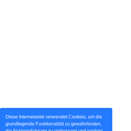
Diese Internetseite verwendet Cookies, um die
grundlegende Funktionalität zu gewährleisten,
die Nutzererfahrung zu verbessern und weitere