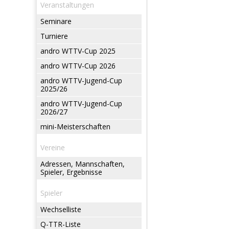
Veranstaltungen
Seminare
Turniere
andro WTTV-Cup 2025
andro WTTV-Cup 2026
andro WTTV-Jugend-Cup
2025/26
andro WTTV-Jugend-Cup
2026/27
mini-Meisterschaften
Vereine
Adressen, Mannschaften,
Spieler, Ergebnisse
Spieler
Wechselliste
Q-TTR-Liste