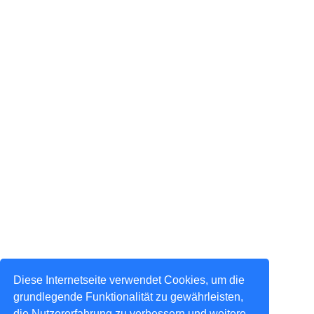
Diese Internetseite verwendet Cookies, um die
grundlegende Funktionalität zu gewährleisten,
die Nutzererfahrung zu verbessern und weitere