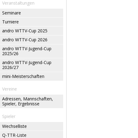
Veranstaltungen
Seminare
Turniere
andro WTTV-Cup 2025
andro WTTV-Cup 2026
andro WTTV-Jugend-Cup
2025/26
andro WTTV-Jugend-Cup
2026/27
mini-Meisterschaften
Vereine
Adressen, Mannschaften,
Spieler, Ergebnisse
Spieler
Wechselliste
Q-TTR-Liste