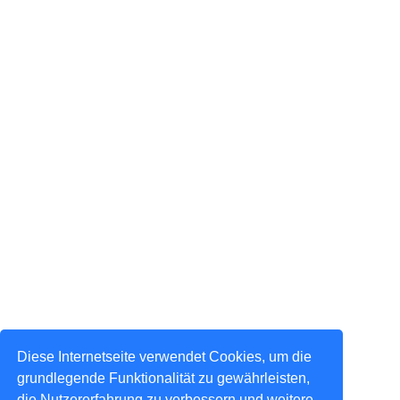
Diese Internetseite verwendet Cookies, um die
grundlegende Funktionalität zu gewährleisten,
die Nutzererfahrung zu verbessern und weitere