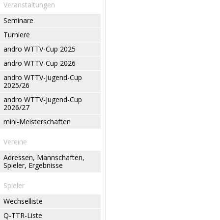
Veranstaltungen
Seminare
Turniere
andro WTTV-Cup 2025
andro WTTV-Cup 2026
andro WTTV-Jugend-Cup
2025/26
andro WTTV-Jugend-Cup
2026/27
mini-Meisterschaften
Vereine
Adressen, Mannschaften,
Spieler, Ergebnisse
Spieler
Wechselliste
Q-TTR-Liste