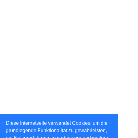
Diese Internetseite verwendet Cookies, um die
grundlegende Funktionalität zu gewährleisten,
die Nutzererfahrung zu verbessern und weitere