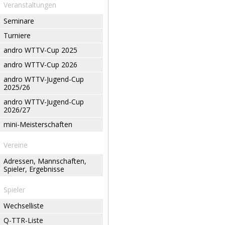
Veranstaltungen
Seminare
Turniere
andro WTTV-Cup 2025
andro WTTV-Cup 2026
andro WTTV-Jugend-Cup
2025/26
andro WTTV-Jugend-Cup
2026/27
mini-Meisterschaften
Vereine
Adressen, Mannschaften,
Spieler, Ergebnisse
Spieler
Wechselliste
Q-TTR-Liste