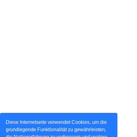
Diese Internetseite verwendet Cookies, um die
grundlegende Funktionalität zu gewährleisten,
die Nutzererfahrung zu verbessern und weitere