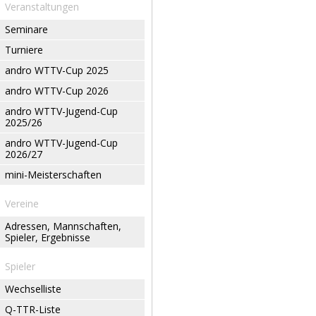
Veranstaltungen
Seminare
Turniere
andro WTTV-Cup 2025
andro WTTV-Cup 2026
andro WTTV-Jugend-Cup
2025/26
andro WTTV-Jugend-Cup
2026/27
mini-Meisterschaften
Vereine
Adressen, Mannschaften,
Spieler, Ergebnisse
Spieler
Wechselliste
Q-TTR-Liste