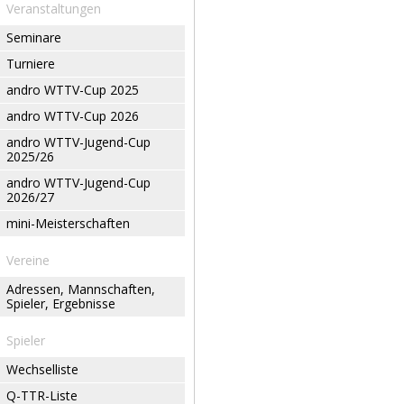
Veranstaltungen
Seminare
Turniere
andro WTTV-Cup 2025
andro WTTV-Cup 2026
andro WTTV-Jugend-Cup
2025/26
andro WTTV-Jugend-Cup
2026/27
mini-Meisterschaften
Vereine
Adressen, Mannschaften,
Spieler, Ergebnisse
Spieler
Wechselliste
Q-TTR-Liste