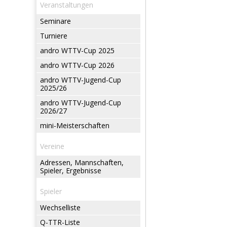
Veranstaltungen
Seminare
Turniere
andro WTTV-Cup 2025
andro WTTV-Cup 2026
andro WTTV-Jugend-Cup
2025/26
andro WTTV-Jugend-Cup
2026/27
mini-Meisterschaften
Vereine
Adressen, Mannschaften,
Spieler, Ergebnisse
Spieler
Wechselliste
Q-TTR-Liste