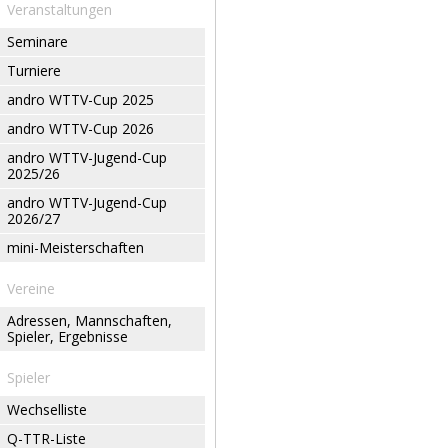
Veranstaltungen
Seminare
Turniere
andro WTTV-Cup 2025
andro WTTV-Cup 2026
andro WTTV-Jugend-Cup
2025/26
andro WTTV-Jugend-Cup
2026/27
mini-Meisterschaften
Vereine
Adressen, Mannschaften,
Spieler, Ergebnisse
Spieler
Wechselliste
Q-TTR-Liste