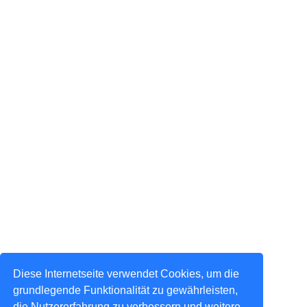
Diese Internetseite verwendet Cookies, um die
grundlegende Funktionalität zu gewährleisten,
die Nutzererfahrung zu verbessern und weitere