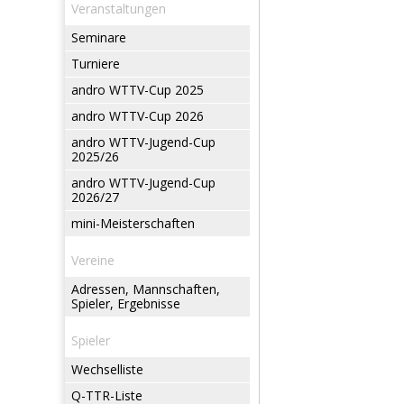
Veranstaltungen
Seminare
Turniere
andro WTTV-Cup 2025
andro WTTV-Cup 2026
andro WTTV-Jugend-Cup
2025/26
andro WTTV-Jugend-Cup
2026/27
mini-Meisterschaften
Vereine
Adressen, Mannschaften,
Spieler, Ergebnisse
Spieler
Wechselliste
Q-TTR-Liste