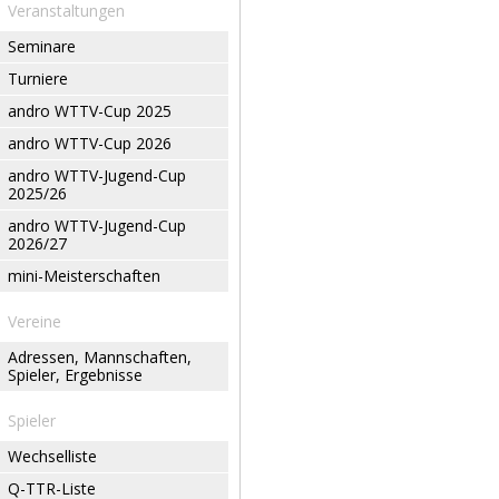
Veranstaltungen
Seminare
Turniere
andro WTTV-Cup 2025
andro WTTV-Cup 2026
andro WTTV-Jugend-Cup
2025/26
andro WTTV-Jugend-Cup
2026/27
mini-Meisterschaften
Vereine
Adressen, Mannschaften,
Spieler, Ergebnisse
Spieler
Wechselliste
Q-TTR-Liste