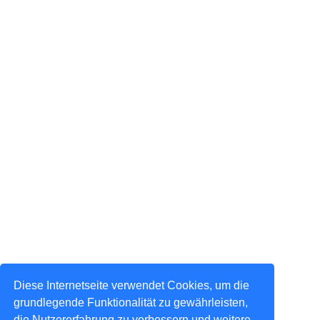
Diese Internetseite verwendet Cookies, um die
grundlegende Funktionalität zu gewährleisten,
die Nutzererfahrung zu verbessern und weitere