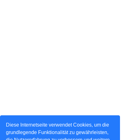
Diese Internetseite verwendet Cookies, um die
grundlegende Funktionalität zu gewährleisten,
die Nutzererfahrung zu verbessern und weitere