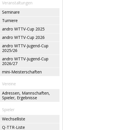
Veranstaltungen
Seminare
Turniere
andro WTTV-Cup 2025
andro WTTV-Cup 2026
andro WTTV-Jugend-Cup
2025/26
andro WTTV-Jugend-Cup
2026/27
mini-Meisterschaften
Vereine
Adressen, Mannschaften,
Spieler, Ergebnisse
Spieler
Wechselliste
Q-TTR-Liste