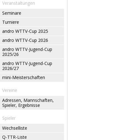
Veranstaltungen
Seminare
Turniere
andro WTTV-Cup 2025
andro WTTV-Cup 2026
andro WTTV-Jugend-Cup
2025/26
andro WTTV-Jugend-Cup
2026/27
mini-Meisterschaften
Vereine
Adressen, Mannschaften,
Spieler, Ergebnisse
Spieler
Wechselliste
Q-TTR-Liste