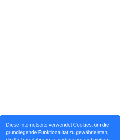
Diese Internetseite verwendet Cookies, um die
grundlegende Funktionalität zu gewährleisten,
die Nutzererfahrung zu verbessern und weitere