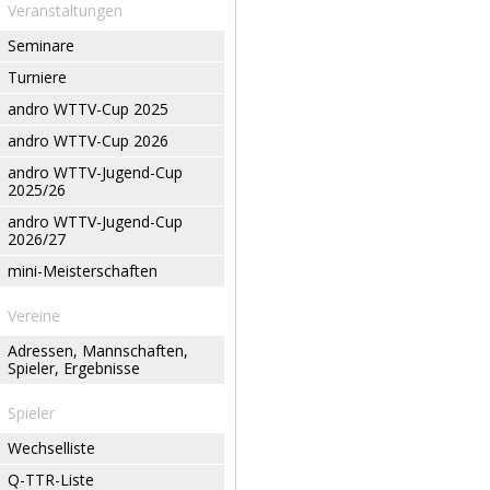
Veranstaltungen
Seminare
Turniere
andro WTTV-Cup 2025
andro WTTV-Cup 2026
andro WTTV-Jugend-Cup
2025/26
andro WTTV-Jugend-Cup
2026/27
mini-Meisterschaften
Vereine
Adressen, Mannschaften,
Spieler, Ergebnisse
Spieler
Wechselliste
Q-TTR-Liste