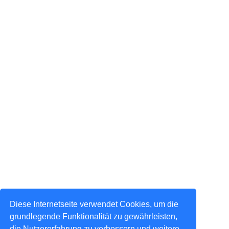
Diese Internetseite verwendet Cookies, um die
grundlegende Funktionalität zu gewährleisten,
die Nutzererfahrung zu verbessern und weitere