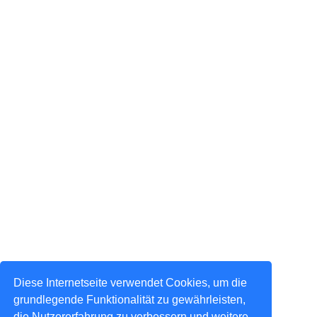
Diese Internetseite verwendet Cookies, um die
grundlegende Funktionalität zu gewährleisten,
die Nutzererfahrung zu verbessern und weitere