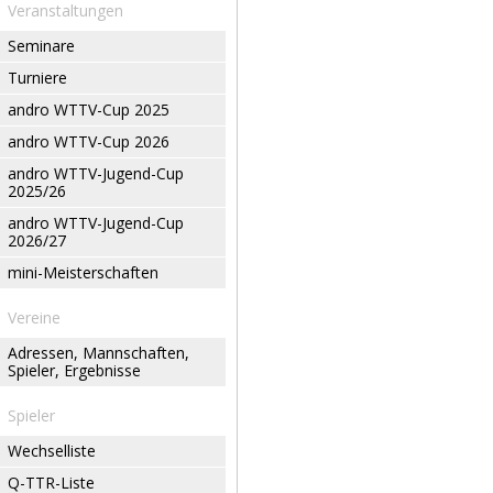
Veranstaltungen
Seminare
Turniere
andro WTTV-Cup 2025
andro WTTV-Cup 2026
andro WTTV-Jugend-Cup
2025/26
andro WTTV-Jugend-Cup
2026/27
mini-Meisterschaften
Vereine
Adressen, Mannschaften,
Spieler, Ergebnisse
Spieler
Wechselliste
Q-TTR-Liste