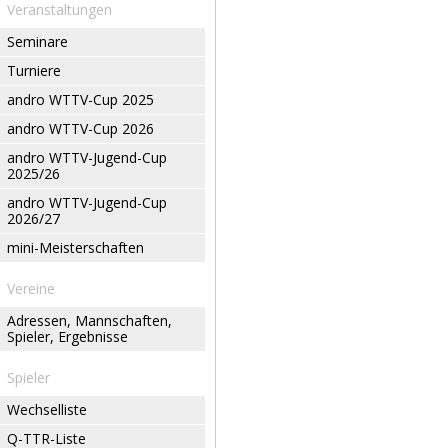
Veranstaltungen
Seminare
Turniere
andro WTTV-Cup 2025
andro WTTV-Cup 2026
andro WTTV-Jugend-Cup
2025/26
andro WTTV-Jugend-Cup
2026/27
mini-Meisterschaften
Vereine
Adressen, Mannschaften,
Spieler, Ergebnisse
Spieler
Wechselliste
Q-TTR-Liste