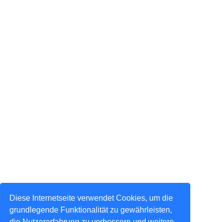
Diese Internetseite verwendet Cookies, um die
grundlegende Funktionalität zu gewährleisten,
die Nutzererfahrung zu verbessern und weitere