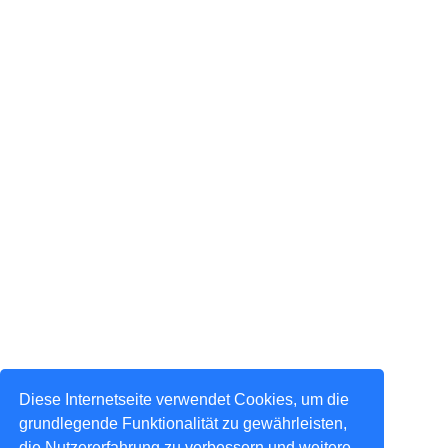
Diese Internetseite verwendet Cookies, um die
grundlegende Funktionalität zu gewährleisten,
die Nutzererfahrung zu verbessern und weitere