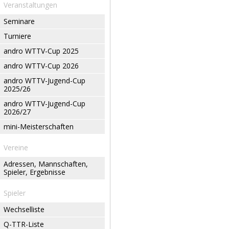
Veranstaltungen
Seminare
Turniere
andro WTTV-Cup 2025
andro WTTV-Cup 2026
andro WTTV-Jugend-Cup
2025/26
andro WTTV-Jugend-Cup
2026/27
mini-Meisterschaften
Vereine
Adressen, Mannschaften,
Spieler, Ergebnisse
Spieler
Wechselliste
Q-TTR-Liste