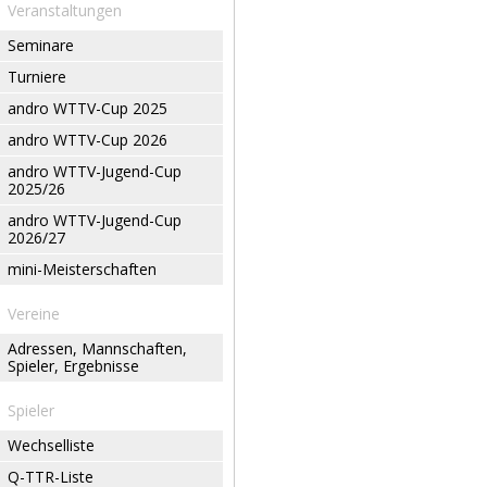
Veranstaltungen
Seminare
Turniere
andro WTTV-Cup 2025
andro WTTV-Cup 2026
andro WTTV-Jugend-Cup
2025/26
andro WTTV-Jugend-Cup
2026/27
mini-Meisterschaften
Vereine
Adressen, Mannschaften,
Spieler, Ergebnisse
Spieler
Wechselliste
Q-TTR-Liste