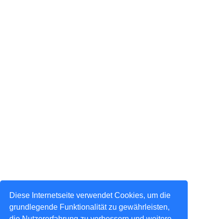
Diese Internetseite verwendet Cookies, um die
grundlegende Funktionalität zu gewährleisten,
die Nutzererfahrung zu verbessern und weitere