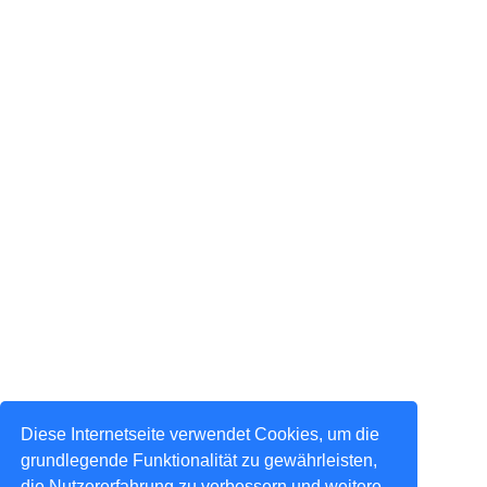
Diese Internetseite verwendet Cookies, um die
grundlegende Funktionalität zu gewährleisten,
die Nutzererfahrung zu verbessern und weitere