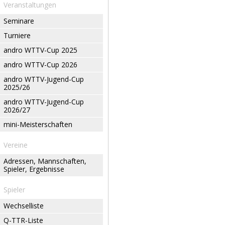
Veranstaltungen
Seminare
Turniere
andro WTTV-Cup 2025
andro WTTV-Cup 2026
andro WTTV-Jugend-Cup
2025/26
andro WTTV-Jugend-Cup
2026/27
mini-Meisterschaften
Vereine
Adressen, Mannschaften,
Spieler, Ergebnisse
Spieler
Wechselliste
Q-TTR-Liste