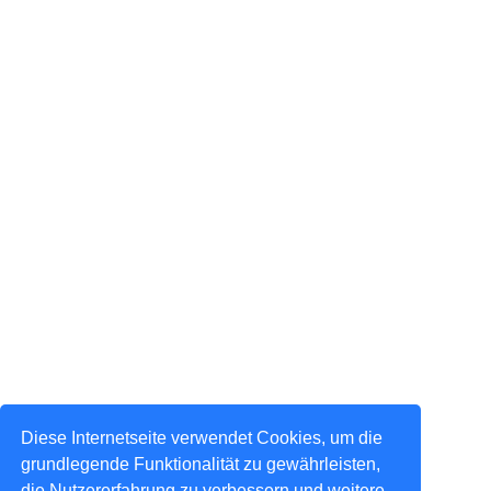
Diese Internetseite verwendet Cookies, um die
grundlegende Funktionalität zu gewährleisten,
die Nutzererfahrung zu verbessern und weitere