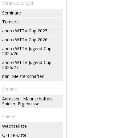
Veranstaltungen
Seminare
Turniere
andro WTTV-Cup 2025
andro WTTV-Cup 2026
andro WTTV-Jugend-Cup
2025/26
andro WTTV-Jugend-Cup
2026/27
mini-Meisterschaften
Vereine
Adressen, Mannschaften,
Spieler, Ergebnisse
Spieler
Wechselliste
Q-TTR-Liste