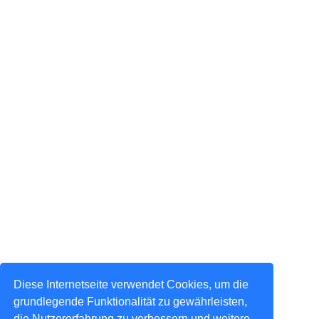
Diese Internetseite verwendet Cookies, um die
grundlegende Funktionalität zu gewährleisten,
die Nutzererfahrung zu verbessern und weitere