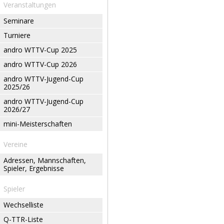
Veranstaltungen
Seminare
Turniere
andro WTTV-Cup 2025
andro WTTV-Cup 2026
andro WTTV-Jugend-Cup
2025/26
andro WTTV-Jugend-Cup
2026/27
mini-Meisterschaften
Vereine
Adressen, Mannschaften,
Spieler, Ergebnisse
Spieler
Wechselliste
Q-TTR-Liste