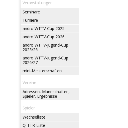
Veranstaltungen
Seminare
Turniere
andro WTTV-Cup 2025
andro WTTV-Cup 2026
andro WTTV-Jugend-Cup
2025/26
andro WTTV-Jugend-Cup
2026/27
mini-Meisterschaften
Vereine
Adressen, Mannschaften,
Spieler, Ergebnisse
Spieler
Wechselliste
Q-TTR-Liste