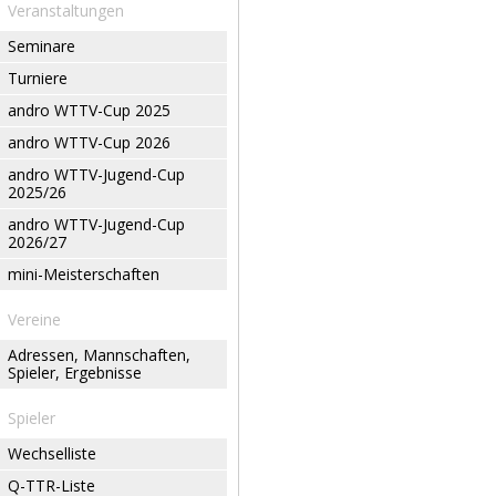
Veranstaltungen
Seminare
Turniere
andro WTTV-Cup 2025
andro WTTV-Cup 2026
andro WTTV-Jugend-Cup
2025/26
andro WTTV-Jugend-Cup
2026/27
mini-Meisterschaften
Vereine
Adressen, Mannschaften,
Spieler, Ergebnisse
Spieler
Wechselliste
Q-TTR-Liste