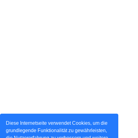
Diese Internetseite verwendet Cookies, um die
grundlegende Funktionalität zu gewährleisten,
die Nutzererfahrung zu verbessern und weitere