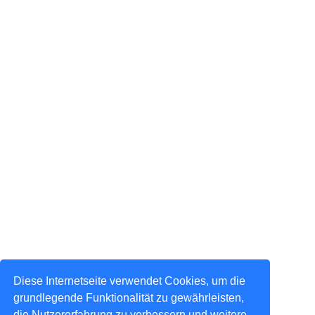
Diese Internetseite verwendet Cookies, um die
grundlegende Funktionalität zu gewährleisten,
die Nutzererfahrung zu verbessern und weitere