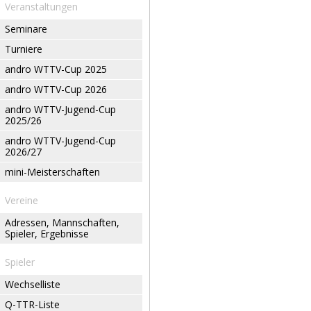
Veranstaltungen
Seminare
Turniere
andro WTTV-Cup 2025
andro WTTV-Cup 2026
andro WTTV-Jugend-Cup
2025/26
andro WTTV-Jugend-Cup
2026/27
mini-Meisterschaften
Vereine
Adressen, Mannschaften,
Spieler, Ergebnisse
Spieler
Wechselliste
Q-TTR-Liste