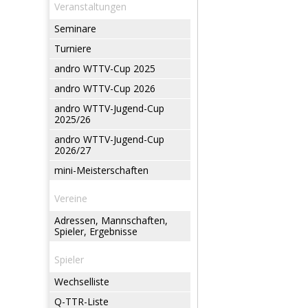
Veranstaltungen
Seminare
Turniere
andro WTTV-Cup 2025
andro WTTV-Cup 2026
andro WTTV-Jugend-Cup
2025/26
andro WTTV-Jugend-Cup
2026/27
mini-Meisterschaften
Vereine
Adressen, Mannschaften,
Spieler, Ergebnisse
Spieler
Wechselliste
Q-TTR-Liste