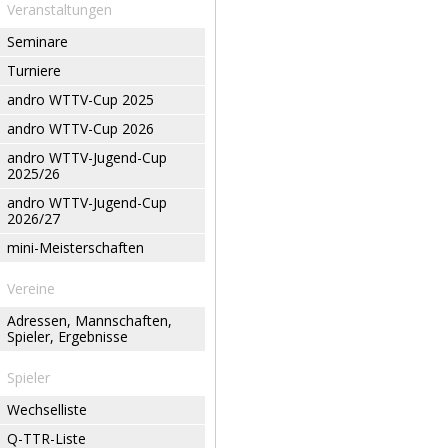
Veranstaltungen
Seminare
Turniere
andro WTTV-Cup 2025
andro WTTV-Cup 2026
andro WTTV-Jugend-Cup
2025/26
andro WTTV-Jugend-Cup
2026/27
mini-Meisterschaften
Vereine
Adressen, Mannschaften,
Spieler, Ergebnisse
Spieler
Wechselliste
Q-TTR-Liste