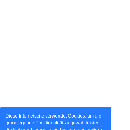
Diese Internetseite verwendet Cookies, um die
grundlegende Funktionalität zu gewährleisten,
die Nutzererfahrung zu verbessern und weitere