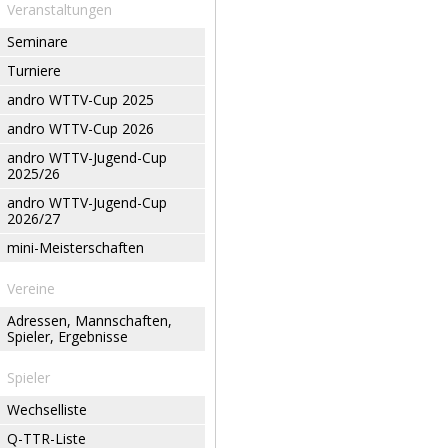
Veranstaltungen
Seminare
Turniere
andro WTTV-Cup 2025
andro WTTV-Cup 2026
andro WTTV-Jugend-Cup
2025/26
andro WTTV-Jugend-Cup
2026/27
mini-Meisterschaften
Vereine
Adressen, Mannschaften,
Spieler, Ergebnisse
Spieler
Wechselliste
Q-TTR-Liste