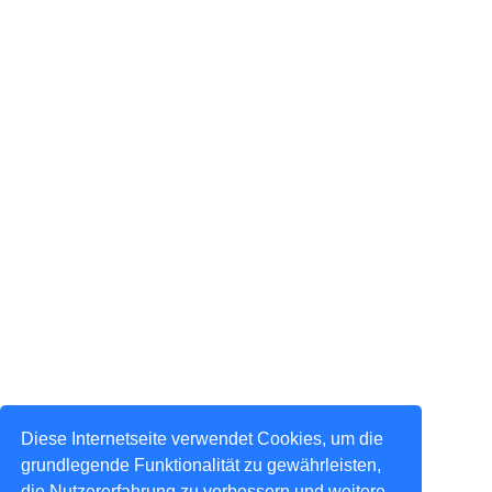
Diese Internetseite verwendet Cookies, um die
grundlegende Funktionalität zu gewährleisten,
die Nutzererfahrung zu verbessern und weitere