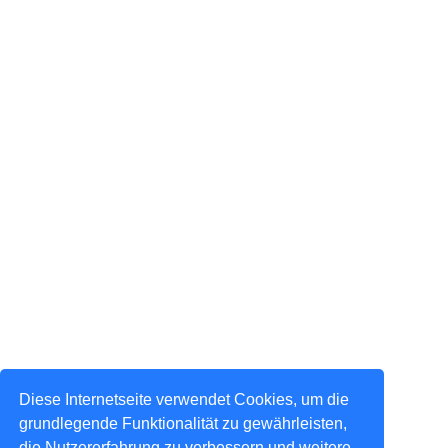
Diese Internetseite verwendet Cookies, um die
grundlegende Funktionalität zu gewährleisten,
die Nutzererfahrung zu verbessern und weitere