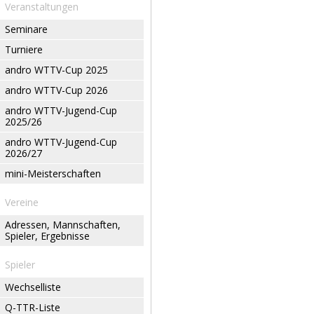
Veranstaltungen
Seminare
Turniere
andro WTTV-Cup 2025
andro WTTV-Cup 2026
andro WTTV-Jugend-Cup
2025/26
andro WTTV-Jugend-Cup
2026/27
mini-Meisterschaften
Vereine
Adressen, Mannschaften,
Spieler, Ergebnisse
Spieler
Wechselliste
Q-TTR-Liste