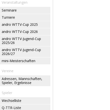
Veranstaltungen
Seminare
Turniere
andro WTTV-Cup 2025
andro WTTV-Cup 2026
andro WTTV-Jugend-Cup
2025/26
andro WTTV-Jugend-Cup
2026/27
mini-Meisterschaften
Vereine
Adressen, Mannschaften,
Spieler, Ergebnisse
Spieler
Wechselliste
Q-TTR-Liste