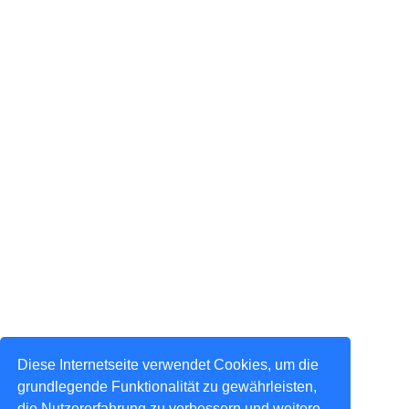
Diese Internetseite verwendet Cookies, um die
grundlegende Funktionalität zu gewährleisten,
die Nutzererfahrung zu verbessern und weitere