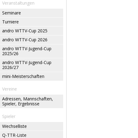
Veranstaltungen
Seminare
Turniere
andro WTTV-Cup 2025
andro WTTV-Cup 2026
andro WTTV-Jugend-Cup
2025/26
andro WTTV-Jugend-Cup
2026/27
mini-Meisterschaften
Vereine
Adressen, Mannschaften,
Spieler, Ergebnisse
Spieler
Wechselliste
Q-TTR-Liste