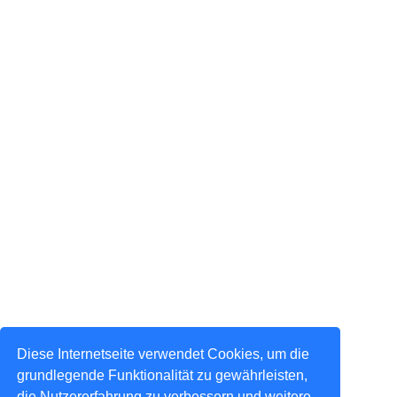
Diese Internetseite verwendet Cookies, um die
grundlegende Funktionalität zu gewährleisten,
die Nutzererfahrung zu verbessern und weitere